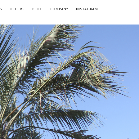
S
OTHERS
BLOG
COMPANY
INSTAGRAM