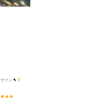
ンサイン
す