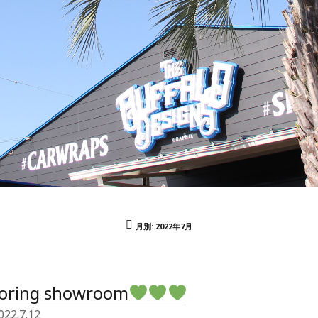
月別: 2022年7月
toring showroom
022.7.12