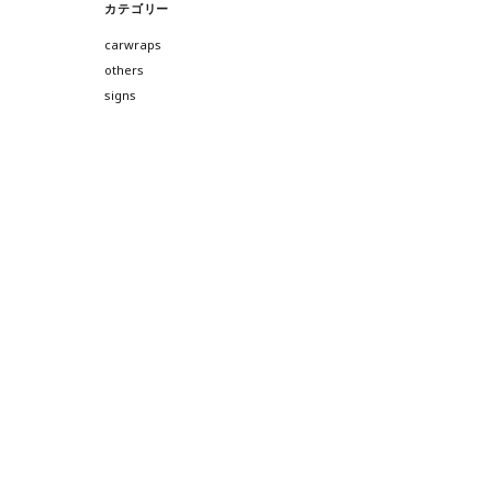
カテゴリー
carwraps
others
signs