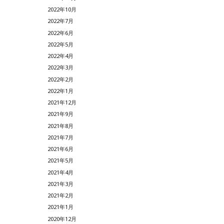
2022年10月
2022年7月
2022年6月
2022年5月
2022年4月
2022年3月
2022年2月
2022年1月
2021年12月
2021年9月
2021年8月
2021年7月
2021年6月
2021年5月
2021年4月
2021年3月
2021年2月
2021年1月
2020年12月