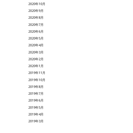
2020年10月
2020年9月
2020年8月
2020年7月
2020年6月
2020年5月
2020年4月
2020年3月
2020年2月
2020年1月
2019年11月
2019年10月
2019年8月
2019年7月
2019年6月
2019年5月
2019年4月
2019年3月